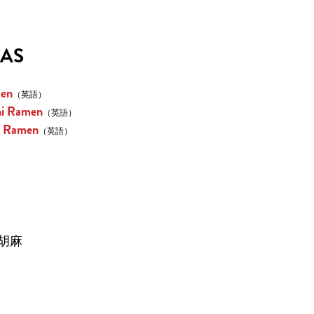
EAS
men
（英語）
hi Ramen
（英語）
g Ramen
（英語）
胡麻