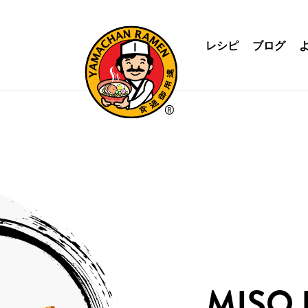
レシピ
ブログ
MISO