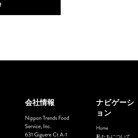
会社情報
ナビゲーシ
ョン
Nippon Trends Food
Service, Inc.
Home
631 Giguere Ct A-1
私たちについて