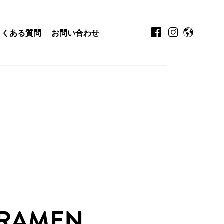
よくある質問
お問い合わせ
 RAMEN