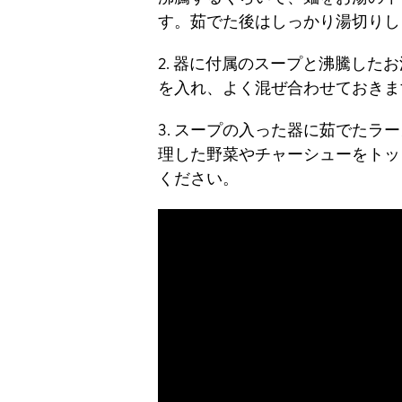
す。茹でた後はしっかり湯切りし
2. 器に付属のスープと沸騰したお湯1
を入れ、よく混ぜ合わせておきま
3. スープの入った器に茹でたラ
理した野菜やチャーシューをトッ
ください。