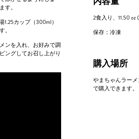
内容量
ます。
2食入り、11.50 oz (
.25カップ（300ml）
す。
保存：冷凍
ーメンを入れ、お好みで調
ピングしてお召し上がり
購入場所
やまちゃんラーメ
で購入できます。