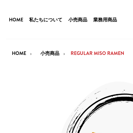
HOME
私たちについて
小売商品
業務用商品
HOME
小売商品
REGULAR MISO RAMEN