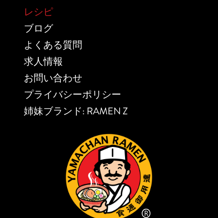
レシピ
ブログ
よくある質問
求人情報
お問い合わせ
プライバシーポリシー
姉妹ブランド: RAMEN Z