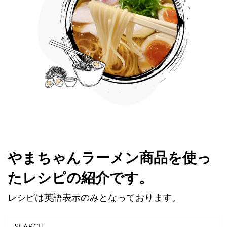
やまちゃんラーメン商品を使っ
たレシピの紹介です。
レシピは英語表示のみとなっております。