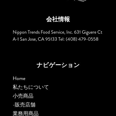
会社情報
Nippon Trends Food Service, Inc.
631 Giguere Ct
A-1
San Jose, CA 95133
Tel: (408) 479-0558
ナビゲーション
Home
私たちについて
小売商品
-販売店舗
業務用商品