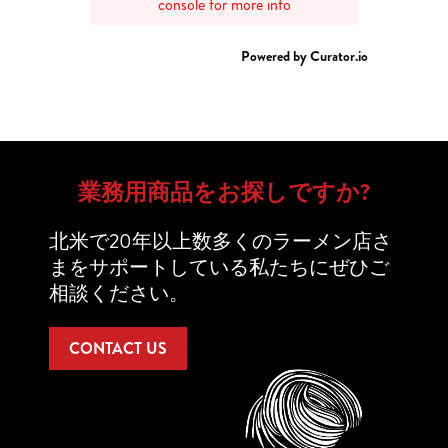
console for more info
Powered by Curator.io
業務用商品をお探しですか?
北米で20年以上数多くのラーメン店さ
まをサポートしている私たちにぜひご
相談ください。
CONTACT US