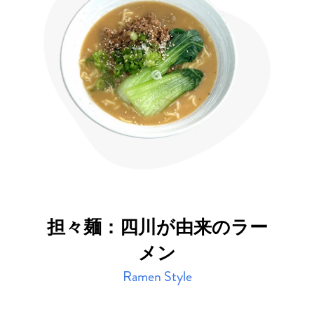
担々麺：四川が由来のラー
メン
Ramen Style