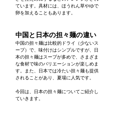
ています。具材には、ほうれん草やゆで
卵を加えることもあります。
中国と日本の担々麺の違い
中国の担々麺は比較的ドライ（少ないス
ープ）で、味付けはシンプルですが、日
本の担々麺はスープが多めで、さまざま
な食材で味のバリエーションが楽しめま
す。また、日本では冷たい担々麺も提供
されることがあり、夏場に人気です。
今回は、日本の担々麺についてご紹介し
ていきます。