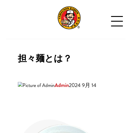
担々麺とは？
Admin
2024 9月 14