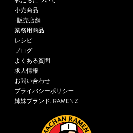
私たちについて
小売商品
-販売店舗
業務用商品
レシピ
ブログ
よくある質問
求人情報
お問い合わせ
プライバシーポリシー
姉妹ブランド: RAMEN Z