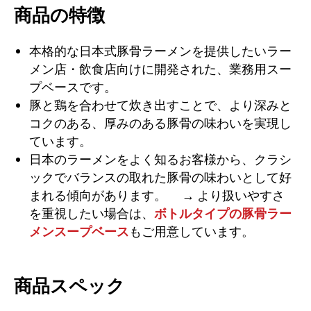
商品の特徴
本格的な日本式豚骨ラーメンを提供したいラー
メン店・飲食店向けに開発された、業務用スー
プベースです。
豚と鶏を合わせて炊き出すことで、より深みと
コクのある、厚みのある豚骨の味わいを実現し
ています。
日本のラーメンをよく知るお客様から、クラシ
ックでバランスの取れた豚骨の味わいとして好
まれる傾向があります。
→ より扱いやすさ
を重視したい場合は、
ボトルタイプの豚骨ラー
メンスープベース
もご用意しています。
商品スペック