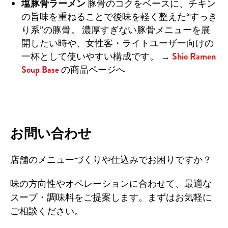
塩豚骨ラーメン
豚骨のコクをベースに、チキン
の旨味を重ねることで後味を軽く整えた“すっき
り系”の豚骨。
濃厚すぎない豚骨メニューを展
開したい時や、女性客・ライトユーザー向けの
一杯として使いやすい構成です。
→
Shio Ramen
Soup Base
の商品ページへ
お問い合わせ
店舗のメニューづくりや仕込みでお困りですか？
味の方向性やオペレーションに合わせて、最適な
スープ・調味料をご提案します。まずはお気軽に
ご相談ください。