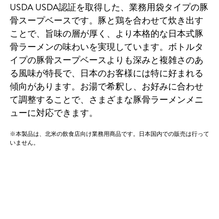
USDA
USDA認証を取得した、業務用袋タイプの豚
骨スープベースです。豚と鶏を合わせて炊き出す
ことで、旨味の層が厚く、より本格的な日本式豚
骨ラーメンの味わいを実現しています。ボトルタ
イプの豚骨スープベースよりも深みと複雑さのあ
る風味が特長で、日本のお客様には特に好まれる
傾向があります。お湯で希釈し、お好みに合わせ
て調整することで、さまざまな豚骨ラーメンメニ
ューに対応できます。
※本製品は、北米の飲食店向け業務用商品です。日本国内での販売は行って
いません。