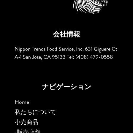
会社情報
Nippon Trends Food Service, Inc.
631 Giguere Ct
A-1
San Jose, CA 95133
Tel: (408) 479-0558
ナビゲーション
Home
私たちについて
小売商品
-販売店舗