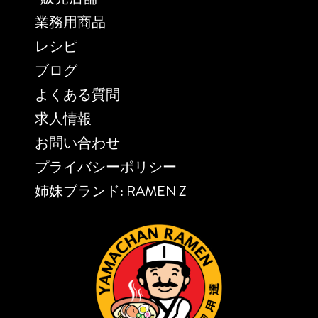
業務用商品
レシピ
ブログ
よくある質問
求人情報
お問い合わせ
プライバシーポリシー
姉妹ブランド: RAMEN Z