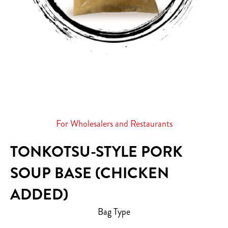
For Wholesalers and Restaurants
TONKOTSU-STYLE PORK
SOUP BASE (CHICKEN
ADDED)
Bag Type