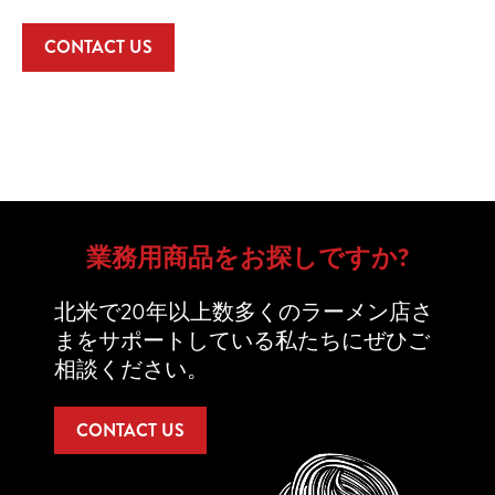
CONTACT US
業務用商品をお探しですか?
北米で20年以上数多くのラーメン店さ
まをサポートしている私たちにぜひご
相談ください。
CONTACT US